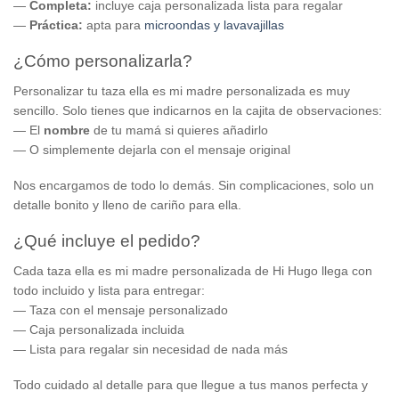
—
Completa:
incluye caja personalizada lista para regalar
—
Práctica:
apta para
microondas y lavavajillas
¿Cómo personalizarla?
Personalizar tu taza ella es mi madre personalizada es muy
sencillo. Solo tienes que indicarnos en la cajita de observaciones:
— El
nombre
de tu mamá si quieres añadirlo
— O simplemente dejarla con el mensaje original
Nos encargamos de todo lo demás. Sin complicaciones, solo un
detalle bonito y lleno de cariño para ella.
¿Qué incluye el pedido?
Cada taza ella es mi madre personalizada de Hi Hugo llega con
todo incluido y lista para entregar:
— Taza con el mensaje personalizado
— Caja personalizada incluida
— Lista para regalar sin necesidad de nada más
Todo cuidado al detalle para que llegue a tus manos perfecta y