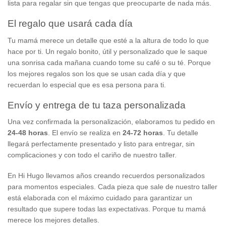
lista para regalar sin que tengas que preocuparte de nada más.
El regalo que usará cada día
Tu mamá merece un detalle que esté a la altura de todo lo que
hace por ti. Un regalo bonito, útil y personalizado que le saque
una sonrisa cada mañana cuando tome su café o su té. Porque
los mejores regalos son los que se usan cada día y que
recuerdan lo especial que es esa persona para ti.
Envío y entrega de tu taza personalizada
Una vez confirmada la personalización, elaboramos tu pedido en
24-48 horas
. El envío se realiza en
24-72 horas
. Tu detalle
llegará perfectamente presentado y listo para entregar, sin
complicaciones y con todo el cariño de nuestro taller.
En Hi Hugo llevamos años creando recuerdos personalizados
para momentos especiales. Cada pieza que sale de nuestro taller
está elaborada con el máximo cuidado para garantizar un
resultado que supere todas las expectativas. Porque tu mamá
merece los mejores detalles.