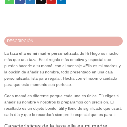
DESCRIPCIÓN
La
taza ella es mi madre personalizada
de Hi Hugo es mucho
más que una taza. Es el regalo más emotivo y especial que
puedes hacerle a tu mamá, con el mensaje «Ella es mi madre» y
la opción de añadir su nombre, todo presentado en una caja
personalizada lista para regalar. Hecha con el máximo cuidado
para que este momento sea perfecto.
Cada mamá es diferente porque cada una es única. Tú eliges si
añadir su nombre y nosotros lo preparamos con precisión. El
resultado es un objeto bonito, útil y lleno de significado que usará
cada día y que le recordará siempre lo especial que es para ti.
Características de la taza ella es mi madre