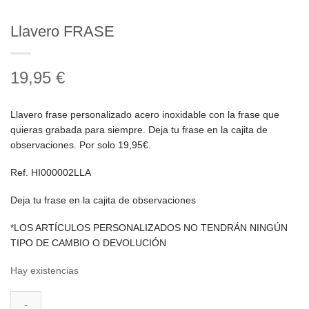
Llavero FRASE
19,95
€
Llavero frase personalizado acero inoxidable con la frase que
quieras grabada para siempre. Deja tu frase en la cajita de
observaciones. Por solo 19,95€.
Ref. HI000002LLA
Deja tu frase en la cajita de observaciones
*LOS ARTÍCULOS PERSONALIZADOS NO TENDRÁN NINGÚN
TIPO DE CAMBIO O DEVOLUCIÓN
Hay existencias