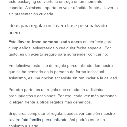
Este packaging convierte la entrega en un momento
especial. Asimismo, aporta un valor añadido frente a llaveros
sin presentación cuidada.
Ideas para regalar un llavero frase personalizado
acero
Este
llavero frase personalizado acero
es perfecto para
cumpleaños, aniversarios o cualquier fecha especial. Por
tanto, es un acierto seguro para sorprender con cariño.
En definitiva, este tipo de regalo personalizado demuestra
que se ha pensado en la persona de forma individual.
Asimismo, es una opción accesible sin renunciar a la calidad.
Por otra parte, es un regalo que se adapta a distintos
presupuestos y ocasiones. Por eso, cada vez más personas
lo eligen frente a otros regalos más genéricos.
Si quieres completar el regalo, puedes ver también nuestro
llavero foto familia personalizado
. Así podrás crear un
conjunto a juego.