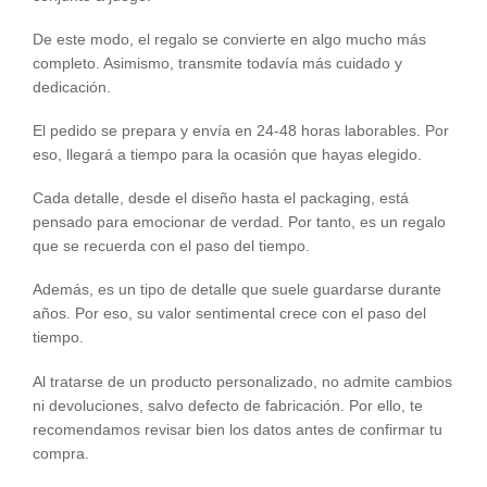
De este modo, el regalo se convierte en algo mucho más
completo. Asimismo, transmite todavía más cuidado y
dedicación.
El pedido se prepara y envía en 24-48 horas laborables. Por
eso, llegará a tiempo para la ocasión que hayas elegido.
Cada detalle, desde el diseño hasta el packaging, está
pensado para emocionar de verdad. Por tanto, es un regalo
que se recuerda con el paso del tiempo.
Además, es un tipo de detalle que suele guardarse durante
años. Por eso, su valor sentimental crece con el paso del
tiempo.
Al tratarse de un producto personalizado, no admite cambios
ni devoluciones, salvo defecto de fabricación. Por ello, te
recomendamos revisar bien los datos antes de confirmar tu
compra.