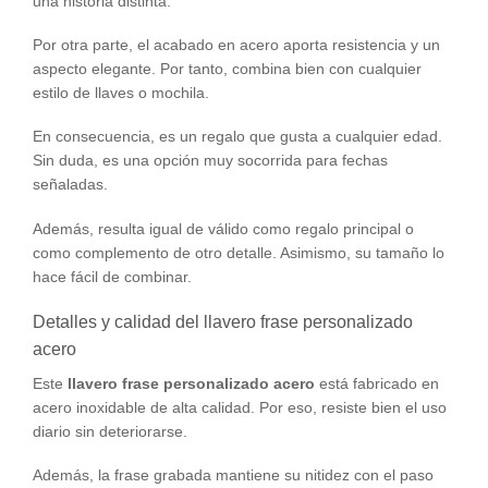
una historia distinta.
Por otra parte, el acabado en acero aporta resistencia y un
aspecto elegante. Por tanto, combina bien con cualquier
estilo de llaves o mochila.
En consecuencia, es un regalo que gusta a cualquier edad.
Sin duda, es una opción muy socorrida para fechas
señaladas.
Además, resulta igual de válido como regalo principal o
como complemento de otro detalle. Asimismo, su tamaño lo
hace fácil de combinar.
Detalles y calidad del llavero frase personalizado
acero
Este
llavero frase personalizado acero
está fabricado en
acero inoxidable de alta calidad. Por eso, resiste bien el uso
diario sin deteriorarse.
Además, la frase grabada mantiene su nitidez con el paso