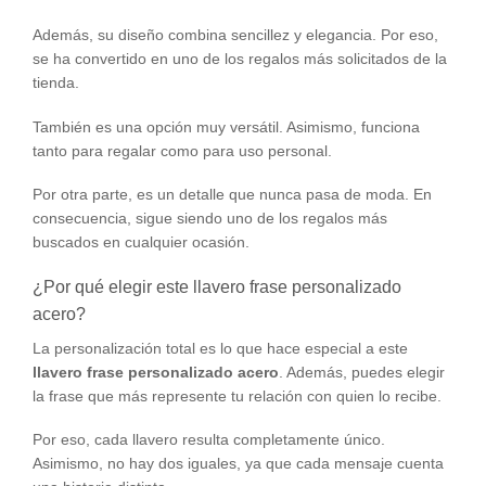
Además, su diseño combina sencillez y elegancia. Por eso,
se ha convertido en uno de los regalos más solicitados de la
tienda.
También es una opción muy versátil. Asimismo, funciona
tanto para regalar como para uso personal.
Por otra parte, es un detalle que nunca pasa de moda. En
consecuencia, sigue siendo uno de los regalos más
buscados en cualquier ocasión.
¿Por qué elegir este llavero frase personalizado
acero?
La personalización total es lo que hace especial a este
llavero frase personalizado acero
. Además, puedes elegir
la frase que más represente tu relación con quien lo recibe.
Por eso, cada llavero resulta completamente único.
Asimismo, no hay dos iguales, ya que cada mensaje cuenta