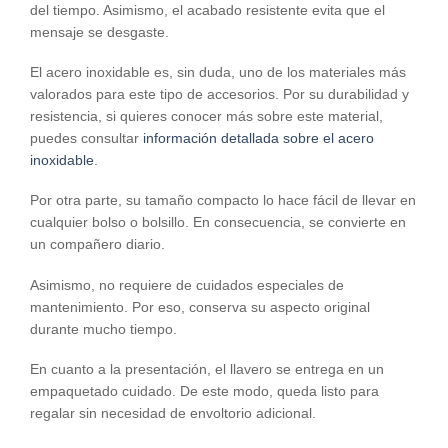
del tiempo. Asimismo, el acabado resistente evita que el
mensaje se desgaste.
El acero inoxidable es, sin duda, uno de los materiales más
valorados para este tipo de accesorios. Por su durabilidad y
resistencia, si quieres conocer más sobre este material,
puedes consultar
información detallada sobre el acero
inoxidable
.
Por otra parte, su tamaño compacto lo hace fácil de llevar en
cualquier bolso o bolsillo. En consecuencia, se convierte en
un compañero diario.
Asimismo, no requiere de cuidados especiales de
mantenimiento. Por eso, conserva su aspecto original
durante mucho tiempo.
En cuanto a la presentación, el llavero se entrega en un
empaquetado cuidado. De este modo, queda listo para
regalar sin necesidad de envoltorio adicional.