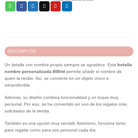
DESCRIPCIÓN
Un detalle con nombre propio siempre se agradece. Esta
botella
nombre personalizada 800ml
permite añadir el nombre de
quien la recibe. Así, se convierte en un objeto único e
intransferible.
Además, su diseño combina funcionalidad y un toque muy
personal. Por eso, se ha convertido en uno de los regalos más
solicitados de la tienda.
También es una opción muy versátil. Asimismo, funciona tanto
para regalar como para uso personal cada día.