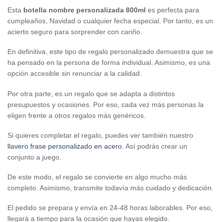
Esta
botella nombre personalizada 800ml
es perfecta para
cumpleaños, Navidad o cualquier fecha especial. Por tanto, es un
acierto seguro para sorprender con cariño.
En definitiva, este tipo de regalo personalizado demuestra que se
ha pensado en la persona de forma individual. Asimismo, es una
opción accesible sin renunciar a la calidad.
Por otra parte, es un regalo que se adapta a distintos
presupuestos y ocasiones. Por eso, cada vez más personas la
eligen frente a otros regalos más genéricos.
Si quieres completar el regalo, puedes ver también nuestro
llavero frase personalizado en acero
. Así podrás crear un
conjunto a juego.
De este modo, el regalo se convierte en algo mucho más
completo. Asimismo, transmite todavía más cuidado y dedicación.
El pedido se prepara y envía en 24-48 horas laborables. Por eso,
llegará a tiempo para la ocasión que hayas elegido.