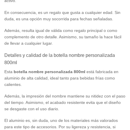
activo.
En consecuencia, es un regalo que gusta a cualquier edad. Sin
duda, es una opción muy socorrida para fechas señaladas.
Además, resulta igual de válida como regalo principal o como
complemento de otro detalle. Asimismo, su tamaño la hace fácil
de llevar a cualquier lugar.
Detalles y calidad de la botella nombre personalizada
800ml
Esta
botella nombre personalizada 800ml
está fabricada en
aluminio de alta calidad, ideal tanto para bebidas frías como
calientes.
Además, la impresión del nombre mantiene su nitidez con el paso
del tiempo. Asimismo, el acabado resistente evita que el diseño
se desgaste con el uso diario.
El aluminio es, sin duda, uno de los materiales más valorados
para este tipo de accesorios. Por su ligereza y resistencia, si