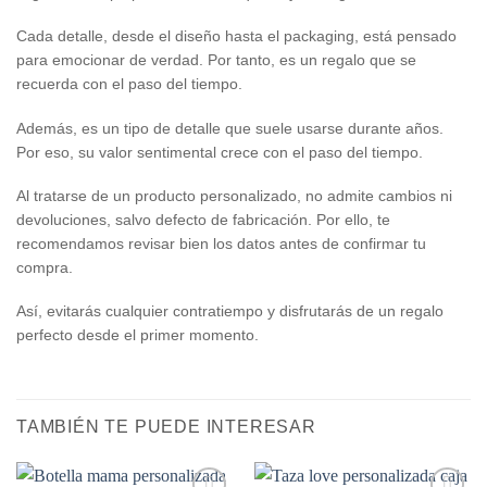
Cada detalle, desde el diseño hasta el packaging, está pensado
para emocionar de verdad. Por tanto, es un regalo que se
recuerda con el paso del tiempo.
Además, es un tipo de detalle que suele usarse durante años.
Por eso, su valor sentimental crece con el paso del tiempo.
Al tratarse de un producto personalizado, no admite cambios ni
devoluciones, salvo defecto de fabricación. Por ello, te
recomendamos revisar bien los datos antes de confirmar tu
compra.
Así, evitarás cualquier contratiempo y disfrutarás de un regalo
perfecto desde el primer momento.
TAMBIÉN TE PUEDE INTERESAR