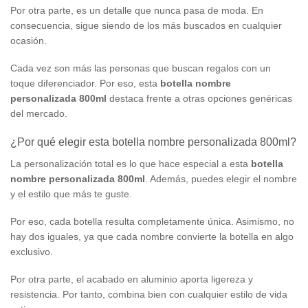
Por otra parte, es un detalle que nunca pasa de moda. En
consecuencia, sigue siendo de los más buscados en cualquier
ocasión.
Cada vez son más las personas que buscan regalos con un
toque diferenciador. Por eso, esta
botella nombre
personalizada 800ml
destaca frente a otras opciones genéricas
del mercado.
¿Por qué elegir esta botella nombre personalizada 800ml?
La personalización total es lo que hace especial a esta
botella
nombre personalizada 800ml
. Además, puedes elegir el nombre
y el estilo que más te guste.
Por eso, cada botella resulta completamente única. Asimismo, no
hay dos iguales, ya que cada nombre convierte la botella en algo
exclusivo.
Por otra parte, el acabado en aluminio aporta ligereza y
resistencia. Por tanto, combina bien con cualquier estilo de vida