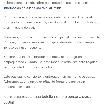
quieres conocer más sobre este material, puedes consultar
información detallada sobre el aluminio
.
Por otra parte, su tapa hermética evita derrames durante el
transporte. En consecuencia, resulta ideal para llevar al trabajo,
al gimnasio o de viaje.
Asimismo, no requiere de cuidados especiales de mantenimiento.
Por eso, conserva su aspecto original durante mucho tiempo,
incluso con uso frecuente.
En cuanto a la presentación, la botella se entrega en un
empaquetado cuidado. De este modo, queda lista para regalar
sin necesidad de envoltorio adicional.
Este packaging convierte la entrega en un momento especial.
Asimismo, aporta un valor añadido frente a botellas sin
presentación cuidada.
Ideas para regalar una botella nombre personalizada
800ml