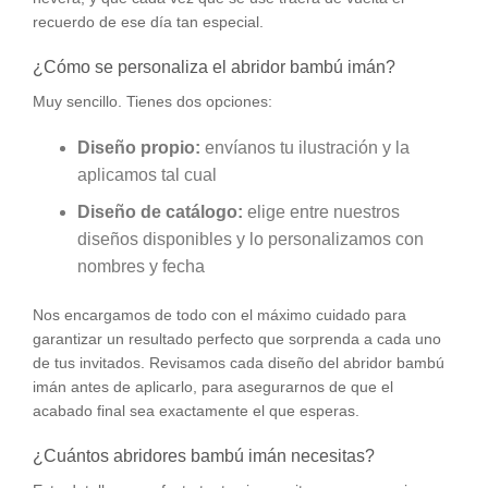
recuerdo de ese día tan especial.
¿Cómo se personaliza el abridor bambú imán?
Muy sencillo. Tienes dos opciones:
Diseño propio:
envíanos tu ilustración y la
aplicamos tal cual
Diseño de catálogo:
elige entre nuestros
diseños disponibles y lo personalizamos con
nombres y fecha
Nos encargamos de todo con el máximo cuidado para
garantizar un resultado perfecto que sorprenda a cada uno
de tus invitados. Revisamos cada diseño del abridor bambú
imán antes de aplicarlo, para asegurarnos de que el
acabado final sea exactamente el que esperas.
¿Cuántos abridores bambú imán necesitas?