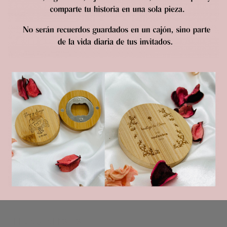
HI HUGO IGLESIAS